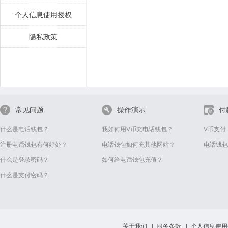
个人信息使用授权
隐私政策
常见问题
操作演示
付
什么是电话钱包？
我如何用V币充电话钱包？
V币支付
注册电话钱包有何好处？
电话钱包如何充其他网站？
电话钱包
什么是登录密码？
如何给电话钱包充值？
什么是支付密码？
关于我们
服务条款
个人信息使用