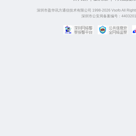
深圳市盈华讯方通信技术有限公司 1998-2026 Vsofo All Right
深圳市公安局备案编号：44032019