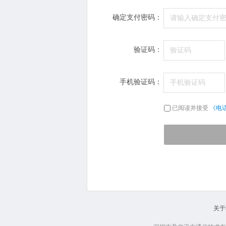
确定支付密码：
验证码：
手机验证码：
已阅读并接受
《电
关于