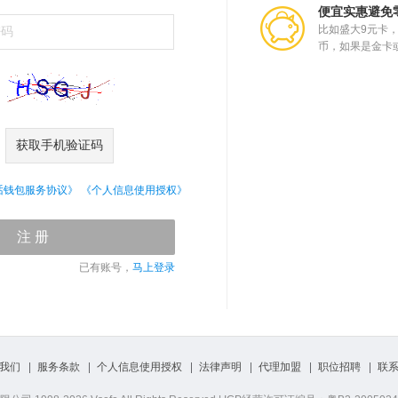
便宜实惠避免
比如盛大9元卡，
币，如果是金卡
获取手机验证码
话钱包服务协议》
《个人信息使用授权》
已有账号，
马上登录
我们
服务条款
个人信息使用授权
法律声明
代理加盟
职位招聘
联