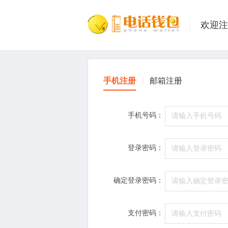
欢迎注
手机注册
邮箱注册
手机号码：
登录密码：
确定登录密码：
支付密码：