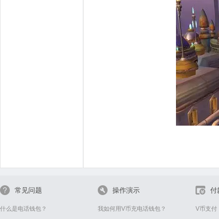
常见问题
操作演示
付
什么是电话钱包？
我如何用V币充电话钱包？
V币支付