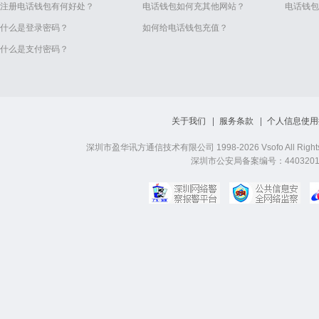
注册电话钱包有何好处？
电话钱包如何充其他网站？
电话钱包
什么是登录密码？
如何给电话钱包充值？
什么是支付密码？
关于我们
服务条款
个人信息使用
深圳市盈华讯方通信技术有限公司 1998-2026 Vsofo All Right
深圳市公安局备案编号：44032019