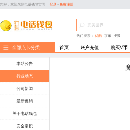
您好，欢迎来到电话钱包官网！
登录
-
免费注册
热门搜索：
优酷
京东
搜狐
全部点卡分类
首页
账户充值
购买V币
本站公告
行业动态
公司新闻
最新促销
关于电话钱包
安全常识